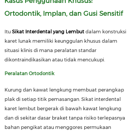
Kasus Penggunaan Khusus:
Ortodontik, Implan, dan Gusi Sensitif
Itu
Sikat Interdental yang Lembut
dalam konstruksi
karet lunak memiliki keunggulan khusus dalam
situasi klinis di mana peralatan standar
dikontraindikasikan atau tidak mencukupi.
Peralatan Ortodontik
Kurung dan kawat lengkung membuat perangkap
plak di setiap titik pemasangan. Sikat interdental
karet lembut bergerak di bawah kawat lengkung
dan di sekitar dasar braket tanpa risiko terlepasnya
bahan pengikat atau menggores permukaan