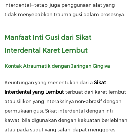
interdental—tetapi juga penggunaan alat yang
tidak menyebabkan trauma gusi dalam prosesnya.
Manfaat Inti Gusi dari Sikat
Interdental Karet Lembut
Kontak Atraumatik dengan Jaringan Gingiva
Keuntungan yang menentukan dari a
Sikat
Interdental yang Lembut
terbuat dari karet lembut
atau silikon yang interaksinya non-abrasif dengan
permukaan gusi. Sikat interdental dengan inti
kawat, bila digunakan dengan kekuatan berlebihan
atau pada sudut yang salah, dapat menggores