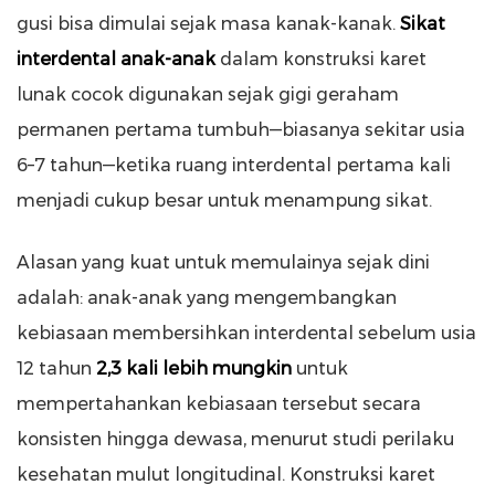
gusi bisa dimulai sejak masa kanak-kanak.
Sikat
interdental anak-anak
dalam konstruksi karet
lunak cocok digunakan sejak gigi geraham
permanen pertama tumbuh—biasanya sekitar usia
6–7 tahun—ketika ruang interdental pertama kali
menjadi cukup besar untuk menampung sikat.
Alasan yang kuat untuk memulainya sejak dini
adalah: anak-anak yang mengembangkan
kebiasaan membersihkan interdental sebelum usia
12 tahun
2,3 kali lebih mungkin
untuk
mempertahankan kebiasaan tersebut secara
konsisten hingga dewasa, menurut studi perilaku
kesehatan mulut longitudinal. Konstruksi karet