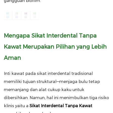
gangguan biofilm.
Mengapa Sikat Interdental Tanpa
Kawat Merupakan Pilihan yang Lebih
Aman
Inti kawat pada sikat interdental tradisional
memiliki tujuan struktural—menjaga bulu tetap
memanjang dan alat cukup kaku untuk
dibersihkan. Namun, hal ini menimbulkan tiga risiko
klinis yaitu a
Sikat Interdental Tanpa Kawat