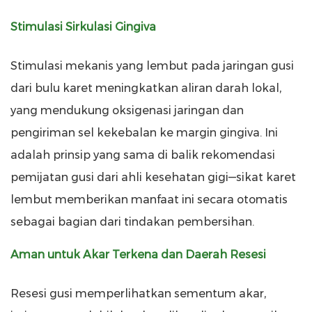
Stimulasi Sirkulasi Gingiva
Stimulasi mekanis yang lembut pada jaringan gusi
dari bulu karet meningkatkan aliran darah lokal,
yang mendukung oksigenasi jaringan dan
pengiriman sel kekebalan ke margin gingiva. Ini
adalah prinsip yang sama di balik rekomendasi
pemijatan gusi dari ahli kesehatan gigi—sikat karet
lembut memberikan manfaat ini secara otomatis
sebagai bagian dari tindakan pembersihan.
Aman untuk Akar Terkena dan Daerah Resesi
Resesi gusi memperlihatkan sementum akar,