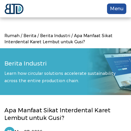
Menu
Rumah
/
Berita
/
Berita Industri
/
Apa Manfaat Sikat
Interdental Karet Lembut untuk Gusi?
Berita Industri
Learn how circular solutions accelerate sustainability
across the entire production chain.
Apa Manfaat Sikat Interdental Karet
Lembut untuk Gusi?