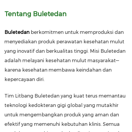
Tentang Buletedan
Buletedan
berkomitmen untuk memproduksi dan
menyediakan produk perawatan kesehatan mulut
yang inovatif dan berkualitas tinggi. Misi Buletedan
adalah melayani kesehatan mulut masyarakat—
karena kesehatan membawa keindahan dan
kepercayaan diri.
Tim Litbang Buletedan yang kuat terus memantau
teknologi kedokteran gigi global yang mutakhir
untuk mengembangkan produk yang aman dan
efektif yang memenuhi kebutuhan klinis. Semua