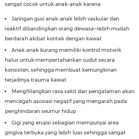
sangat cocok untuk anak-anak karena:
Jaringan gusi anak-anak lebih vaskular dan
reaktif dibandingkan orang dewasa—lebih mudah
berdarah akibat kontak dengan kawat
Anak-anak kurang memiliki kontrol motorik
halus untuk mempertahankan sudut secara
konsisten, sehingga membuat kemungkinan
terjadinya trauma kawat
Menghilangkan rasa sakit dari pengalaman akan
mencegah asosiasi negatif yang mengarah pada
penghindaran seumur hidup
Gigi yang erupsi sebagian mempunyai area
gingiva terbuka yang lebih luas sehingga sangat