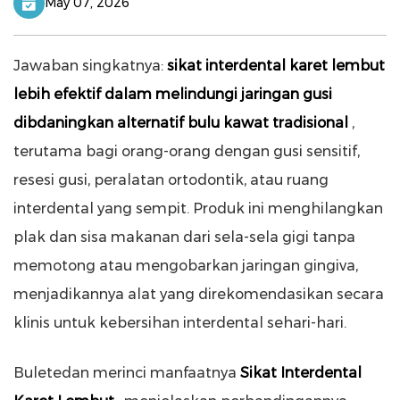
May 07, 2026
Jawaban singkatnya:
sikat interdental karet lembut
lebih efektif dalam melindungi jaringan gusi
dibdaningkan alternatif bulu kawat tradisional
,
terutama bagi orang-orang dengan gusi sensitif,
resesi gusi, peralatan ortodontik, atau ruang
interdental yang sempit. Produk ini menghilangkan
plak dan sisa makanan dari sela-sela gigi tanpa
memotong atau mengobarkan jaringan gingiva,
menjadikannya alat yang direkomendasikan secara
klinis untuk kebersihan interdental sehari-hari.
Buletedan merinci manfaatnya
Sikat Interdental