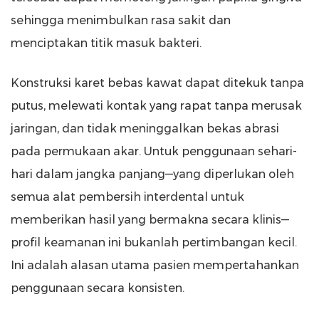
sehingga menimbulkan rasa sakit dan
menciptakan titik masuk bakteri.
Konstruksi karet bebas kawat dapat ditekuk tanpa
putus, melewati kontak yang rapat tanpa merusak
jaringan, dan tidak meninggalkan bekas abrasi
pada permukaan akar. Untuk penggunaan sehari-
hari dalam jangka panjang—yang diperlukan oleh
semua alat pembersih interdental untuk
memberikan hasil yang bermakna secara klinis—
profil keamanan ini bukanlah pertimbangan kecil.
Ini adalah alasan utama pasien mempertahankan
penggunaan secara konsisten.