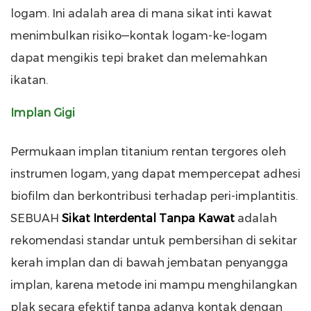
logam. Ini adalah area di mana sikat inti kawat
menimbulkan risiko—kontak logam-ke-logam
dapat mengikis tepi braket dan melemahkan
ikatan.
Implan Gigi
Permukaan implan titanium rentan tergores oleh
instrumen logam, yang dapat mempercepat adhesi
biofilm dan berkontribusi terhadap peri-implantitis.
SEBUAH
Sikat Interdental Tanpa Kawat
adalah
rekomendasi standar untuk pembersihan di sekitar
kerah implan dan di bawah jembatan penyangga
implan, karena metode ini mampu menghilangkan
plak secara efektif tanpa adanya kontak dengan