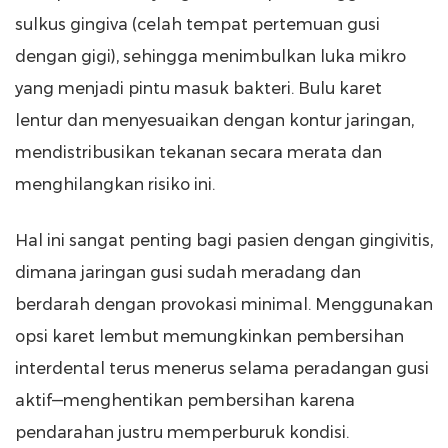
sulkus gingiva (celah tempat pertemuan gusi
dengan gigi), sehingga menimbulkan luka mikro
yang menjadi pintu masuk bakteri. Bulu karet
lentur dan menyesuaikan dengan kontur jaringan,
mendistribusikan tekanan secara merata dan
menghilangkan risiko ini.
Hal ini sangat penting bagi pasien dengan gingivitis,
dimana jaringan gusi sudah meradang dan
berdarah dengan provokasi minimal. Menggunakan
opsi karet lembut memungkinkan pembersihan
interdental terus menerus selama peradangan gusi
aktif—menghentikan pembersihan karena
pendarahan justru memperburuk kondisi.