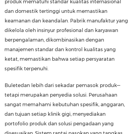
produk mematuhi standar kualitas internasional
dan domestik tertinggi untuk memastikan
keamanan dan keandalan. Pabrik manufaktur yang
dikelola oleh insinyur profesional dan karyawan
berpengalaman, dikombinasikan dengan
manajemen standar dan kontrol kualitas yang
ketat, memastikan bahwa setiap persyaratan
spesifik terpenuhi.
Buletedan lebih dari sekadar pemasok produk—
tetapi merupakan penyedia solusi. Perusahaan
sangat memahami kebutuhan spesifik, anggaran,
dan tujuan setiap klinik gigi, menyediakan
portofolio produk dan solusi pengadaan yang
disesuaikan. Sistem rantai pasokan yang tangkas