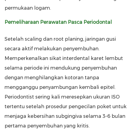
permukaan logam.
Pemeliharaan Perawatan Pasca Periodontal
Setelah scaling dan root planing, jaringan gusi
secara aktif melakukan penyembuhan.
Memperkenalkan sikat interdental karet lembut
selama periode ini mendukung penyembuhan
dengan menghilangkan kotoran tanpa
mengganggu penyambungan kembali epitel.
Periodontist sering kali meresepkan ukuran ISO
tertentu setelah prosedur pengecilan poket untuk
menjaga kebersihan subgingiva selama 3-6 bulan
pertama penyembuhan yang kritis.