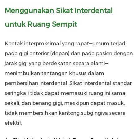
Menggunakan Sikat Interdental
untuk Ruang Sempit
Kontak interproksimal yang rapat—umum terjadi
pada gigi anterior (depan) dan pada pasien dengan
jarak gigi yang berdekatan secara alami—
menimbulkan tantangan khusus dalam
pembersihan interdental. Sikat interdental standar
seringkali tidak dapat memasuki ruang ini sama
sekali, dan benang gigi, meskipun dapat masuk,
tidak membersihkan kantong subgingiva secara
efektif.