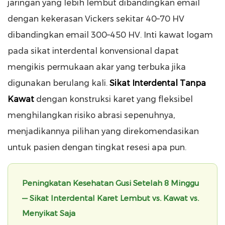
jaringan yang lebih lembut dibandingkan email
dengan kekerasan Vickers sekitar 40–70 HV
dibandingkan email 300–450 HV. Inti kawat logam
pada sikat interdental konvensional dapat
mengikis permukaan akar yang terbuka jika
digunakan berulang kali.
Sikat Interdental Tanpa
Kawat
dengan konstruksi karet yang fleksibel
menghilangkan risiko abrasi sepenuhnya,
menjadikannya pilihan yang direkomendasikan
untuk pasien dengan tingkat resesi apa pun.
Peningkatan Kesehatan Gusi Setelah 8 Minggu
— Sikat Interdental Karet Lembut vs. Kawat vs.
Menyikat Saja