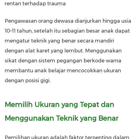
rentan terhadap trauma
Pengawasan orang dewasa dianjurkan hingga usia
10–11 tahun, setelah itu sebagian besar anak dapat
mengatur teknik yang benar secara mandiri
dengan alat karet yang lembut. Menggunakan
sikat dengan sistem pegangan berkode warna
membantu anak belajar mencocokkan ukuran
dengan posisi gigi.
Memilih Ukuran yang Tepat dan
Menggunakan Teknik yang Benar
Pemilihan ukuran adalah faktor terpenting dalam