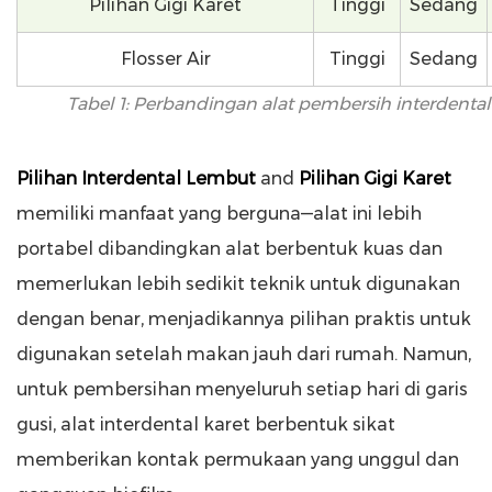
Pilihan Gigi Karet
Tinggi
Sedang
Flosser Air
Tinggi
Sedang
Tabel 1: Perbandingan alat pembersih interdenta
Pilihan Interdental Lembut
and
Pilihan Gigi Karet
memiliki manfaat yang berguna—alat ini lebih
portabel dibandingkan alat berbentuk kuas dan
memerlukan lebih sedikit teknik untuk digunakan
dengan benar, menjadikannya pilihan praktis untuk
digunakan setelah makan jauh dari rumah. Namun,
untuk pembersihan menyeluruh setiap hari di garis
gusi, alat interdental karet berbentuk sikat
memberikan kontak permukaan yang unggul dan