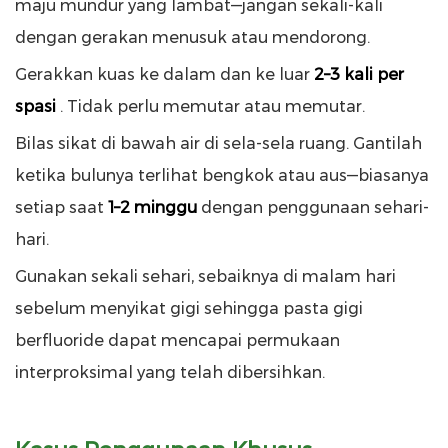
maju mundur yang lambat—jangan sekali-kali
dengan gerakan menusuk atau mendorong.
Gerakkan kuas ke dalam dan ke luar
2–3 kali per
spasi
. Tidak perlu memutar atau memutar.
Bilas sikat di bawah air di sela-sela ruang. Gantilah
ketika bulunya terlihat bengkok atau aus—biasanya
setiap saat
1–2 minggu
dengan penggunaan sehari-
hari.
Gunakan sekali sehari, sebaiknya di malam hari
sebelum menyikat gigi sehingga pasta gigi
berfluoride dapat mencapai permukaan
interproksimal yang telah dibersihkan.