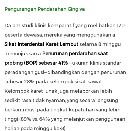
Pengurangan Pendarahan Gingiva
Dalam studi klinis komparatif yang melibatkan 120
peserta dewasa, mereka yang menggunakan a
Sikat Interdental Karet Lembut
selama 8 minggu
menunjukkan a
Penurunan perdarahan saat
probing (BOP) sebesar 41%
—ukuran klinis standar
peradangan gusi—dibandingkan dengan penurunan
sebesar 28% pada kelompok sikat kawat.
Kelompok karet lunak juga melaporkan lebih
sedikit rasa tidak nyaman, yang secara langsung
berkontribusi pada tingkat kepatuhan yang lebih
tinggi (89% vs. 64% yang melanjutkan penggunaan
harian pada minggu ke-8).