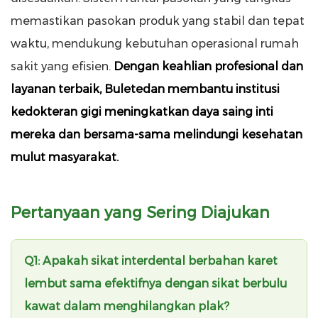
memastikan pasokan produk yang stabil dan tepat
waktu, mendukung kebutuhan operasional rumah
sakit yang efisien.
Dengan keahlian profesional dan
layanan terbaik, Buletedan membantu institusi
kedokteran gigi meningkatkan daya saing inti
mereka dan bersama-sama melindungi kesehatan
mulut masyarakat.
Pertanyaan yang Sering Diajukan
Q1: Apakah sikat interdental berbahan karet
lembut sama efektifnya dengan sikat berbulu
kawat dalam menghilangkan plak?