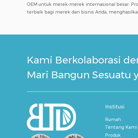
OEM untuk merek-merek internasional besar. Pr
terbaik bagi merek dan bisnis Anda, menghasilk
Kami Berkolaborasi d
Mari Bangun Sesuatu 
Institusi
Rumah
Tentang Kami
Produk