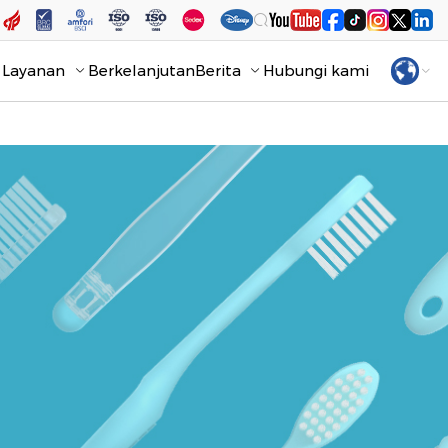
Layanan
Berkelanjutan
Berita
Hubungi kami