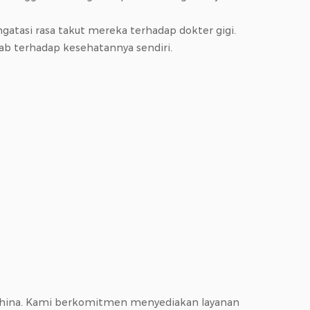
asi rasa takut mereka terhadap dokter gigi.
ab terhadap kesehatannya sendiri.
hina. Kami berkomitmen menyediakan layanan