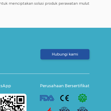
ntuk menciptakan solusi produk perawatan mulut
Hubungi kami
tsApp
Perusahaan Bersertifikat