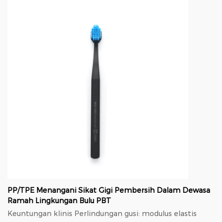
PP/TPE Menangani Sikat Gigi Pembersih Dalam Dewasa
Ramah Lingkungan Bulu PBT
Keuntungan klinis Perlindungan gusi: modulus elastis