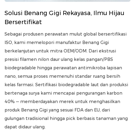
Solusi Benang Gigi Rekayasa, Ilmu Hijau
Bersertifikat
Sebagai produsen perawatan mulut global bersertifikasi
ISO, kami memelopori manufaktur Benang Gigi
berkelanjutan untuk mitra OEM/ODM. Dari ekstrusi
presisi filamen nilon daur ulang kelas pangan/PBS
biodegradable hingga perawatan antimikroba lapisan
nano, semua proses memenuhi standar ruang bersih
kelas farmasi. Sertifikasi biodegradable laut dan produksi
bertenaga surya kami mencapai pengurangan karbon
40% — memberdayakan merek untuk menghasilkan
produk Benang Gigi yang sesuai FDA dan EU, dari
gulungan tradisional hingga pick berbasis tanaman yang
dapat didaur ulang.