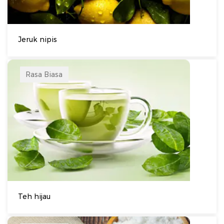
Jeruk nipis
Rasa Biasa
Teh hijau