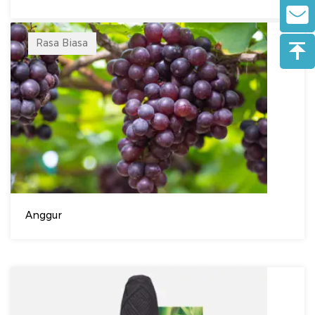
Rasa Biasa
Anggur