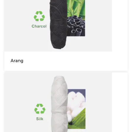
Arang