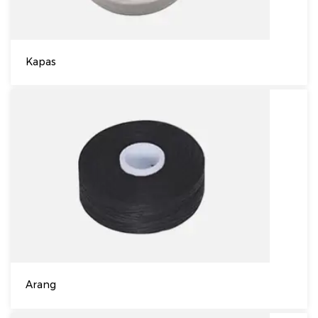
Kapas
Arang