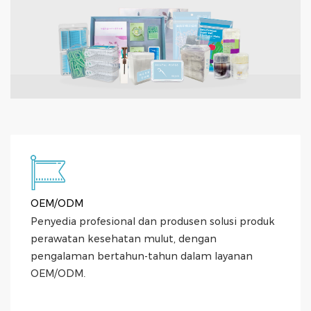
OEM/ODM
Penyedia profesional dan produsen solusi produk
perawatan kesehatan mulut, dengan
pengalaman bertahun-tahun dalam layanan
OEM/ODM.