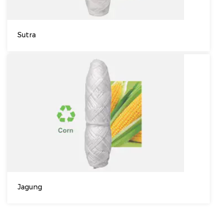
Sutra
Jagung