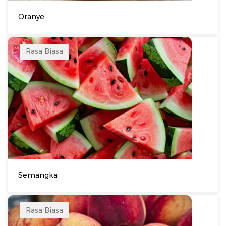
Oranye
Rasa Biasa
Semangka
Rasa Biasa