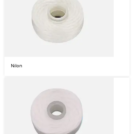
Nilon