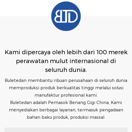
Kami dipercaya oleh lebih dari 100 merek
perawatan mulut internasional di
seluruh dunia.
Buletedan membantu ribuan perusahaan di seluruh dunia
memproduksi produk berkualitas tinggi melalui solusi
manufaktur profesional kami.
Buletedan adalah Pemasok Benang Gigi China, Kami
menyediakan berbagai layanan, termasuk pengadaan
bahan baku produk, produksi massal.