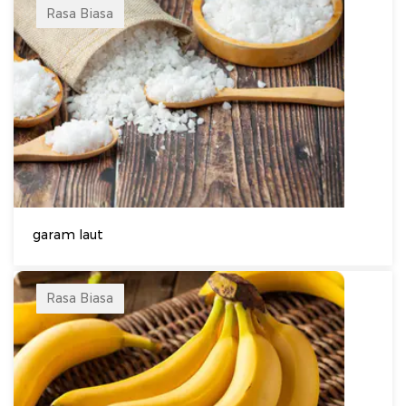
Rasa Biasa
garam laut
Rasa Biasa