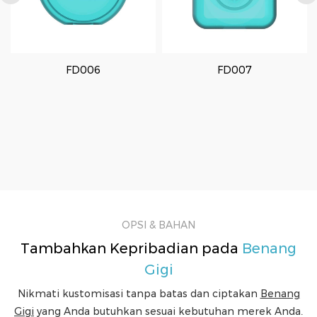
FD006
FD007
OPSI & BAHAN
Tambahkan Kepribadian pada
Benang
Gigi
Nikmati kustomisasi tanpa batas dan ciptakan
Benang
Gigi
yang Anda butuhkan sesuai kebutuhan merek Anda.