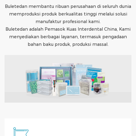
Buletedan membantu ribuan perusahaan di seluruh dunia
memproduksi produk berkualitas tinggi melalui solusi
manufaktur profesional kami.
Buletedan adalah Pemasok Kuas Interdental China, Kami
menyediakan berbagai layanan, termasuk pengadaan
bahan baku produk, produksi massal.