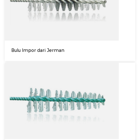
Bulu Impor dari Jerman