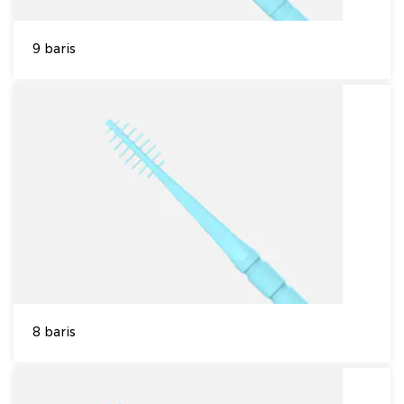
9 baris
8 baris