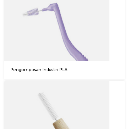
Pengomposan Industri PLA