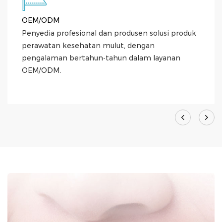
OEM/ODM
Penyedia profesional dan produsen solusi produk
perawatan kesehatan mulut, dengan
pengalaman bertahun-tahun dalam layanan
OEM/ODM.