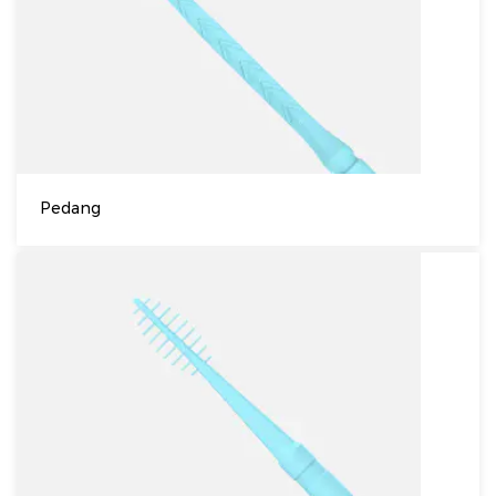
Pedang