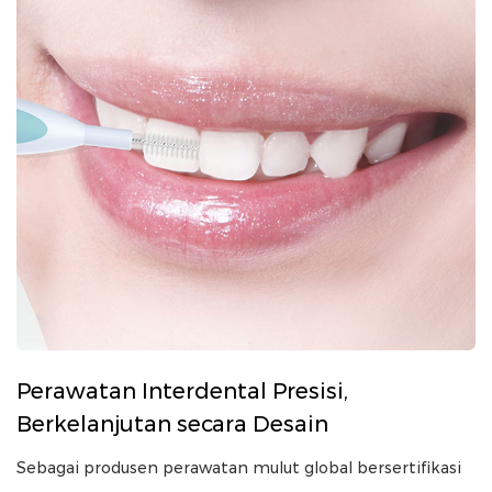
Perawatan Interdental Presisi,
Berkelanjutan secara Desain
Sebagai produsen perawatan mulut global bersertifikasi