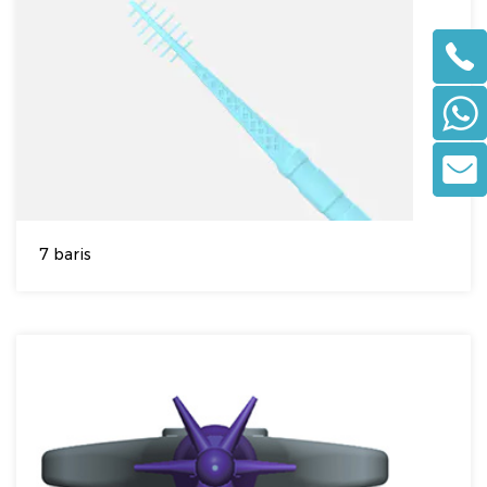
7 baris