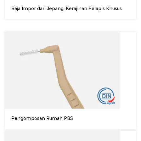
Baja Impor dari Jepang, Kerajinan Pelapis Khusus
Pengomposan Rumah PBS