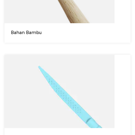
Bahan Bambu