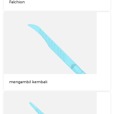
Falchion
mengambil kembali