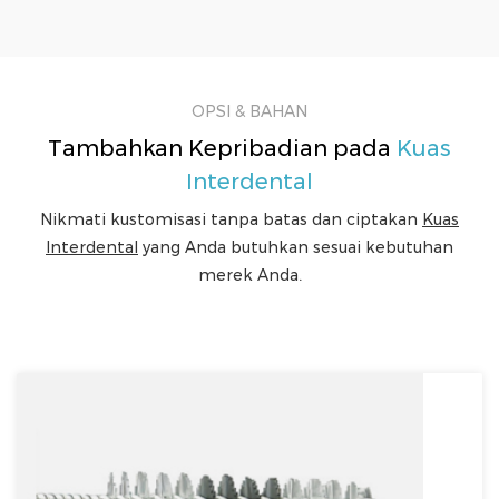
OPSI & BAHAN
Tambahkan Kepribadian pada
Kuas
Interdental
Nikmati kustomisasi tanpa batas dan ciptakan
Kuas
Interdental
yang Anda butuhkan sesuai kebutuhan
merek Anda.