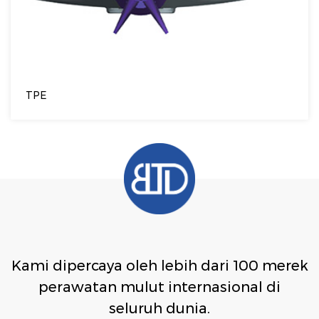
TPE
Kami dipercaya oleh lebih dari 100 merek
perawatan mulut internasional di
seluruh dunia.